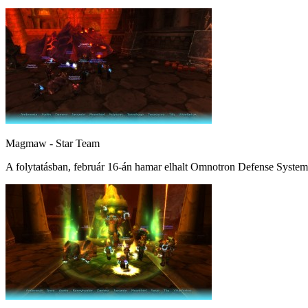
Magmaw - Star Team
A folytatásban, február 16-án hamar elhalt Omnotron Defense System 