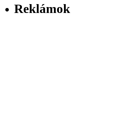
Reklámok