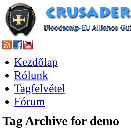
Kezdőlap
Rólunk
Tagfelvétel
Fórum
Tag Archive for demo