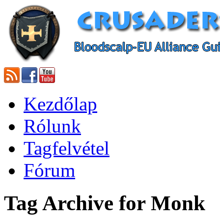
Kezdőlap
Rólunk
Tagfelvétel
Fórum
Tag Archive for Monk