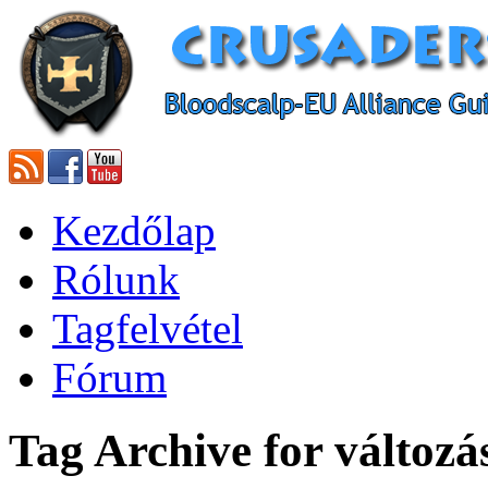
Kezdőlap
Rólunk
Tagfelvétel
Fórum
Tag Archive for változá