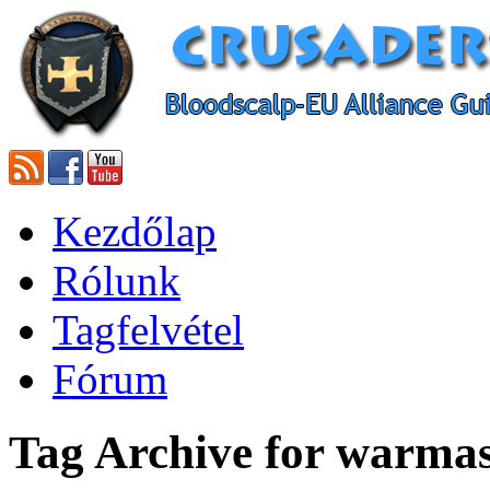
Kezdőlap
Rólunk
Tagfelvétel
Fórum
Tag Archive for warmas